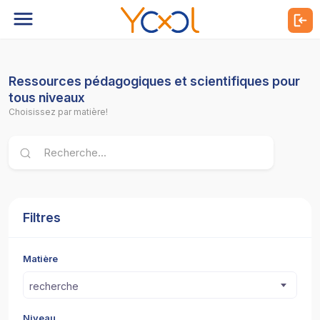
Ressources pédagogiques et scientifiques pour
tous niveaux
Choisissez par matière!
Filtres
Matière
recherche
Niveau