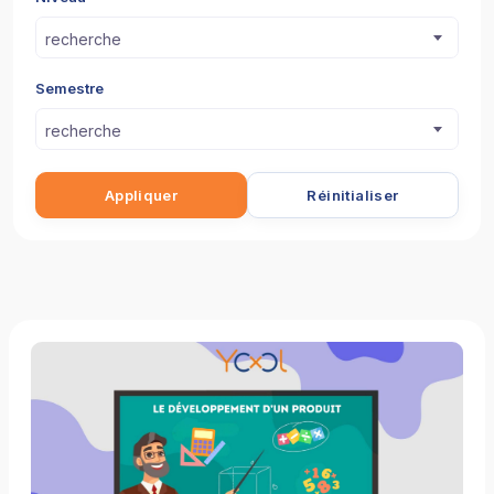
recherche
Semestre
recherche
Appliquer
Réinitialiser