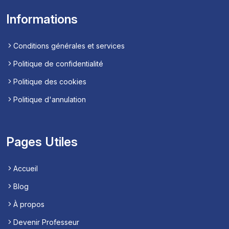
Informations
Conditions générales et services
Politique de confidentialité
Politique des cookies
Politique d'annulation
Pages Utiles
Accueil
Blog
À propos
Devenir Professeur