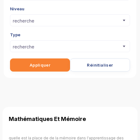
Niveau
recherche
Type
recherche
Appliquer
Réinitialiser
Mathématiques Et Mémoire
quelle est la place de de la mémoire dans l'apprentissage des