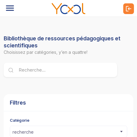
Bibliothèque de ressources pédagogiques et
scientifiques
Choisissez par catégories, y’en a quattre!
Filtres
Catégorie
recherche