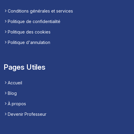
Conditions générales et services
Politique de confidentialité
Politique des cookies
Politique d'annulation
Pages Utiles
Accueil
Blog
À propos
Devenir Professeur