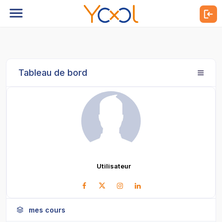
Tableau de bord
Utilisateur
mes cours