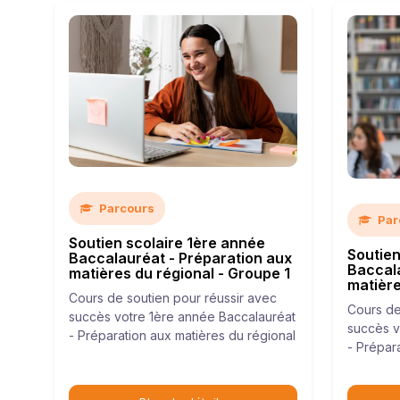
Parcours
Par
Soutien scolaire 1ère année
Soutien
Baccalauréat - Préparation aux
Baccala
matières du régional - Groupe 1
matière
Cours de soutien pour réussir avec
Cours de
succès votre 1ère année Baccalauréat
succès v
- Préparation aux matières du régional
- Prépar