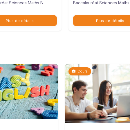
réat Sciences Maths B
Baccalauréat Sciences Maths
Plus de détails
Plus de détails
Cours