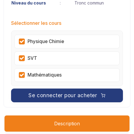
Niveau du cours
:
Tronc commun
Sélectionner les cours
Physique Chimie
SVT
Mathématiques
Se connecter pour acheter
Description