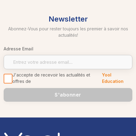
Newsletter
Abonnez-Vous pour rester toujours les premier à savoir nos
actualités!
Adresse Email
J'accepte de recevoir les actualités et
Yool
offres de
Education
S'abonner