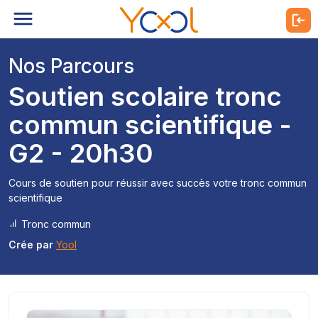
Nos Parcours
Soutien scolaire tronc
commun scientifique -
G2 - 20h30
Cours de soutien pour réussir avec succès votre tronc commun
scientifique
Tronc commun
Crée par
Yool