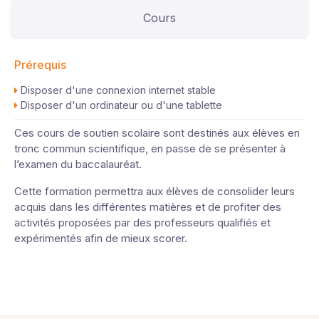
Cours
Prérequis
Disposer d'une connexion internet stable
Disposer d'un ordinateur ou d'une tablette
Ces cours de soutien scolaire sont destinés aux élèves en
tronc commun scientifique, en passe de se présenter à
l’examen du baccalauréat.
Cette formation permettra aux élèves de consolider leurs
acquis dans les différentes matières et de profiter des
activités proposées par des professeurs qualifiés et
expérimentés afin de mieux scorer.