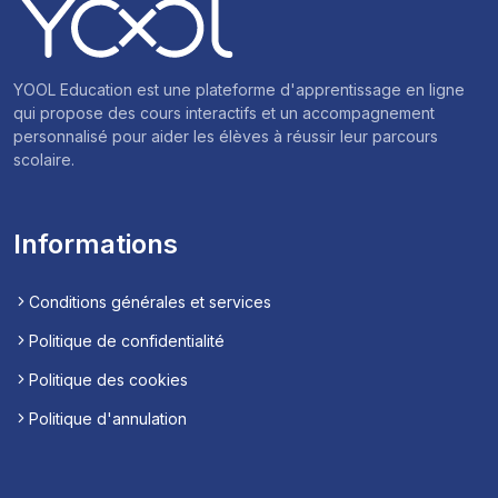
YOOL Education est une plateforme d'apprentissage en ligne
qui propose des cours interactifs et un accompagnement
personnalisé pour aider les élèves à réussir leur parcours
scolaire.
Informations
Conditions générales et services
Politique de confidentialité
Politique des cookies
Politique d'annulation