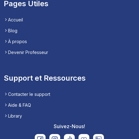
Pages Utiles
Accueil
Blog
À propos
Devenir Professeur
Support et Ressources
Contacter le support
Aide & FAQ
Library
Suivez-Nous!