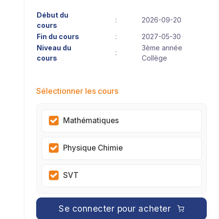
Début du
:
2026-09-20
cours
Fin du cours
:
2027-05-30
Niveau du
3ème année
:
cours
Collège
Sélectionner les cours
Mathématiques
Physique Chimie
SVT
Se connecter pour acheter