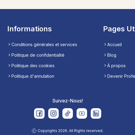
Informations
Pages Ut
Conditions générales et services
Accueil
Politique de confidentialité
Blog
Politique des cookies
À propos
Politique d'annulation
Devenir Prof
Suivez-Nous!
Copyrights 2026. All Rights reserved.