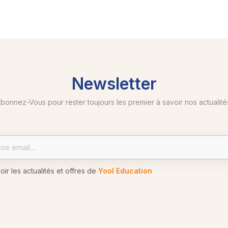
Newsletter
bonnez-Vous pour rester toujours les premier à savoir nos actualité
r les actualités et offres de
Yool Education