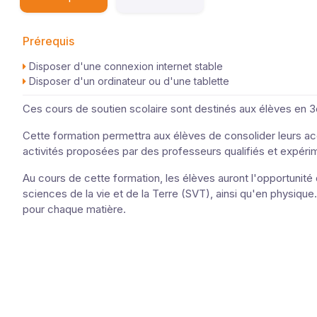
Prérequis
Disposer d'une connexion internet stable
Disposer d'un ordinateur ou d'une tablette
Ces cours de soutien scolaire sont destinés aux élèves en 3
Cette formation permettra aux élèves de consolider leurs acq
activités proposées par des professeurs qualifiés et expéri
Au cours de cette formation, les élèves auront l'opportuni
sciences de la vie et de la Terre (SVT), ainsi qu'en physiqu
pour chaque matière.