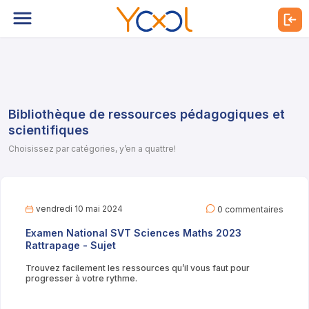
Bibliothèque de ressources pédagogiques et
scientifiques
Choisissez par catégories, y’en a quattre!
vendredi 10 mai 2024
0 commentaires
Examen National SVT Sciences Maths 2023
Rattrapage - Sujet
Trouvez facilement les ressources qu’il vous faut pour
progresser à votre rythme.