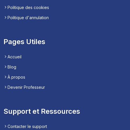
Politique des cookies
Politique d'annulation
Pages Utiles
Accueil
Blog
À propos
Devenir Professeur
Support et Ressources
Contacter le support