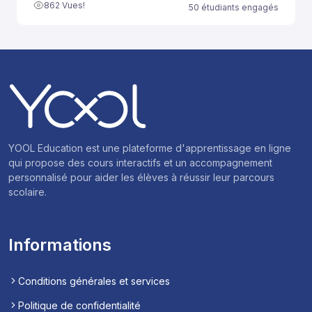
862 Vues!
50 étudiants engagés
YOOL Education est une plateforme d'apprentissage en ligne
qui propose des cours interactifs et un accompagnement
personnalisé pour aider les élèves à réussir leur parcours
scolaire.
Informations
Conditions générales et services
Politique de confidentialité