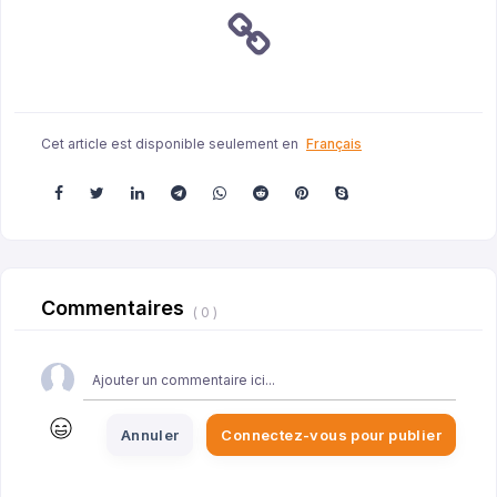
Cet article est disponible seulement en
Français
Commentaires
( 0 )
Annuler
Connectez-vous pour publier