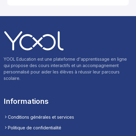
YOOL Education est une plateforme d'apprentissage en ligne
qui propose des cours interactifs et un accompagnement
personnalisé pour aider les élèves à réussir leur parcours
scolaire.
Informations
Conditions générales et services
Politique de confidentialité