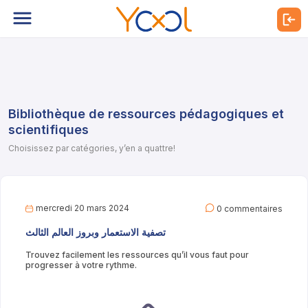
Bibliothèque de ressources pédagogiques et
scientifiques
Choisissez par catégories, y’en a quattre!
mercredi 20 mars 2024
0 commentaires
تصفية الاستعمار وبروز العالم الثالث
Trouvez facilement les ressources qu’il vous faut pour
progresser à votre rythme.