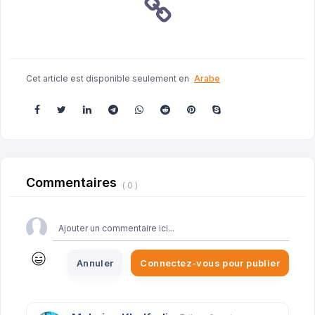
Cet article est disponible seulement en
Arabe
Commentaires
( 0 )
Annuler
Connectez-vous pour publier