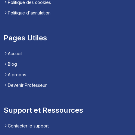
Politique des cookies
Politique d'annulation
Pages Utiles
Accueil
Blog
À propos
Devenir Professeur
Support et Ressources
Contacter le support