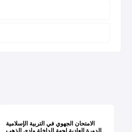
الامتحان الجهوي في التربية الإسلامية
الدورة العادية لجهة الداخلة وادي الذهب