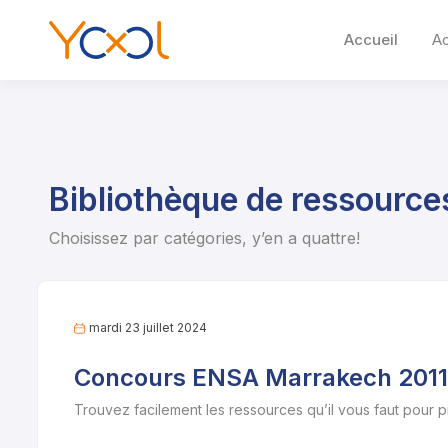
Accueil
A
Bibliothèque de ressource
Choisissez par catégories, y’en a quattre!
mardi 23 juillet 2024
Concours ENSA Marrakech 2011 
Trouvez facilement les ressources qu’il vous faut pour 