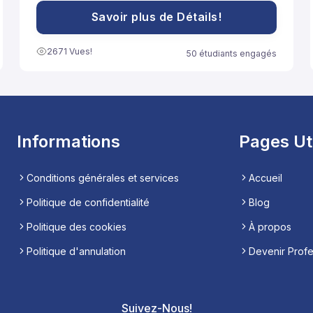
مساعدة تلاميذ السنة الثانية باكالوريا آداب على الاستعداد
الجيد لخوض غمار الامتحانات الوطنية الموحدة.
Savoir plus de Détails!
2671 Vues!
50 étudiants engagés
Informations
Pages Ut
Conditions générales et services
Accueil
Politique de confidentialité
Blog
Politique des cookies
À propos
Politique d'annulation
Devenir Prof
Suivez-Nous!