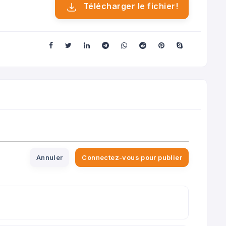
Télécharger le fichier!
Annuler
Connectez-vous pour publier