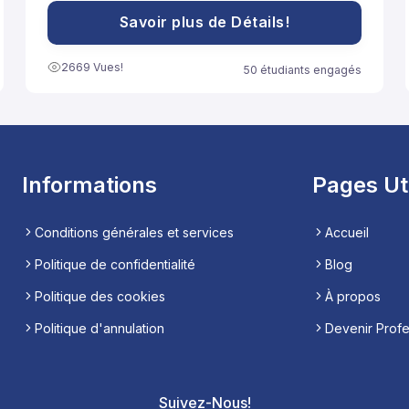
مساعدة تلاميذ السنة الثانية باكالوريا آداب على الاستعداد
الجيد لخوض غمار الامتحانات الوطنية الموحدة.
Savoir plus de Détails!
2669 Vues!
50 étudiants engagés
Informations
Pages Ut
Conditions générales et services
Accueil
Politique de confidentialité
Blog
Politique des cookies
À propos
Politique d'annulation
Devenir Prof
Suivez-Nous!