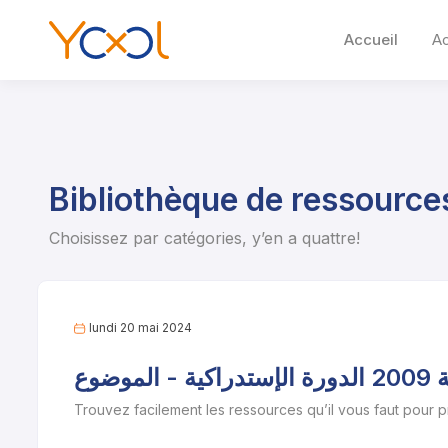
Accueil
A
Bibliothèque de ressource
Choisissez par catégories, y’en a quattre!
lundi 20 mai 2024
ضوع
Trouvez facilement les ressources qu’il vous faut pour 