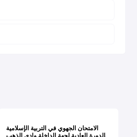
الامتحان الجهوي في التربية الإسلامية
الدورة العادية لجهة الداخلة وادي الذهب