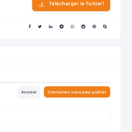
Télécharger le fichier!
Annuler
Connectez-vous pour publier