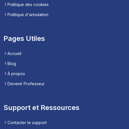
Politique des cookies
Politique d'annulation
Pages Utiles
Accueil
Blog
À propos
Devenir Professeur
Support et Ressources
Contacter le support