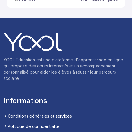
50 étudiants engagés
YOOL Education est une plateforme d'apprentissage en ligne
qui propose des cours interactifs et un accompagnement
personnalisé pour aider les élèves à réussir leur parcours
scolaire.
Informations
Conditions générales et services
Politique de confidentialité