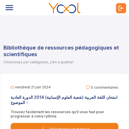
Bibliothèque de ressources pédagogiques et
scientifiques
Choisissez par catégories, y’en a quattre!
vendredi 21 juin 2024
0 commentaires
امتحان اللغة العربية (شعبة العلوم الإنسانية) 2014 الدورة العادية
- الموضوع
Trouvez facilement les ressources qu’il vous faut pour
progresser à votre rythme.