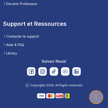
Devenir Professeur
Support et Ressources
Contacter le support
Aide & FAQ
Library
Suivez-Nous!
Copyrights 2026. All Rights reserved.