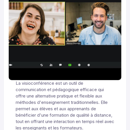
La visioconférence est un outil de
communication et pédagogique efficace qui
offre une alternative pratique et flexible aux
méthodes d'enseignement traditionnelles. Elle
permet aux élèves et aux apprenants de
bénéficier d'une formation de qualité à distance,
tout en offrant une interaction en temps réel avec
les enseignants et les formateurs.