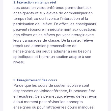
2. Interaction en temps réel
Les cours en visioconférence permettent aux
enseignants et aux élèves de communiquer en
temps réel, ce qui favorise l'interaction et la
participation de l'élève. En effet, les enseignants
peuvent répondre immédiatement aux questions
des élèves et les élèves peuvent interagir avec
leurs camarades de classe. De la sorte, l'élève
reçoit une attention personnalisée de
l'enseignant, qui peut s'adapter à ses besoins
spécifiques et fournir un soutien adapté à son
niveau.
3. Enregistrement des cours
Parce que les cours de soutien scolaire sont
dispensées en visioconférence, ils peuvent être
enregistrés. Cela permet aux élèves de les revoir
à tout moment pour réviser les concepts
enseignés ou pour rattraper les cours manqués.