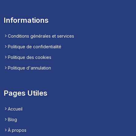
Informations
Conditions générales et services
Politique de confidentialité
Politique des cookies
Politique d'annulation
Pages Utiles
Accueil
Blog
À propos