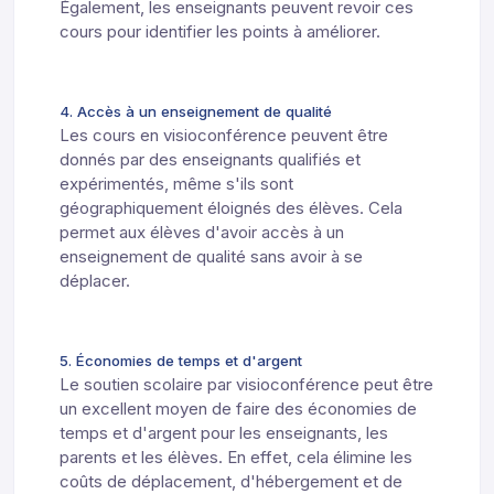
Également, les enseignants peuvent revoir ces
cours pour identifier les points à améliorer.
4. Accès à un enseignement de qualité
Les cours en visioconférence peuvent être
donnés par des enseignants qualifiés et
expérimentés, même s'ils sont
géographiquement éloignés des élèves. Cela
permet aux élèves d'avoir accès à un
enseignement de qualité sans avoir à se
déplacer.
5. Économies de temps et d'argent
Le soutien scolaire par visioconférence peut être
un excellent moyen de faire des économies de
temps et d'argent pour les enseignants, les
parents et les élèves. En effet, cela élimine les
coûts de déplacement, d'hébergement et de