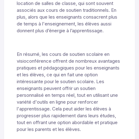
location de salles de classe, qui sont souvent
associés aux cours de soutien traditionnels. En
plus, alors que les enseignants consacrent plus
de temps à l'enseignement, les élèves aussi
donnent plus d’énergie à l’apprentissage.
En résumé, les cours de soutien scolaire en
visioconférence offrent de nombreux avantages
pratiques et pédagogiques pour les enseignants
et les élèves, ce qui en fait une option
intéressante pour le soutien scolaire. Les
enseignants peuvent offrir un soutien
personnalisé en temps réel, tout en utilisant une
variété d'outils en ligne pour renforcer
l'apprentissage. Cela peut aider les élèves à
progresser plus rapidement dans leurs études,
tout en offrant une option abordable et pratique
pour les parents et les élèves.