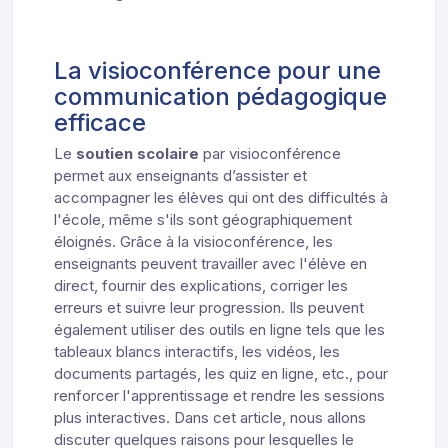
La visioconférence pour une
communication pédagogique
efficace
Le
soutien scolaire
par visioconférence
permet aux enseignants d’assister et
accompagner les élèves qui ont des difficultés à
l'école, même s'ils sont géographiquement
éloignés. Grâce à la visioconférence, les
enseignants peuvent travailler avec l'élève en
direct, fournir des explications, corriger les
erreurs et suivre leur progression. Ils peuvent
également utiliser des outils en ligne tels que les
tableaux blancs interactifs, les vidéos, les
documents partagés, les quiz en ligne, etc., pour
renforcer l'apprentissage et rendre les sessions
plus interactives. Dans cet article, nous allons
discuter quelques raisons pour lesquelles le