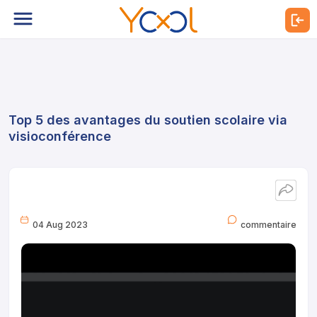
Top 5 des avantages du soutien scolaire via
visioconférence
04 Aug 2023
commentaire