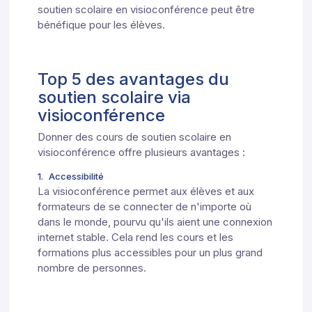
soutien scolaire en visioconférence peut être
bénéfique pour les élèves.
Top 5 des avantages du
soutien scolaire via
visioconférence
Donner des cours de soutien scolaire en
visioconférence offre plusieurs avantages :
1. Accessibilité
La visioconférence permet aux élèves et aux
formateurs de se connecter de n'importe où
dans le monde, pourvu qu'ils aient une connexion
internet stable. Cela rend les cours et les
formations plus accessibles pour un plus grand
nombre de personnes.