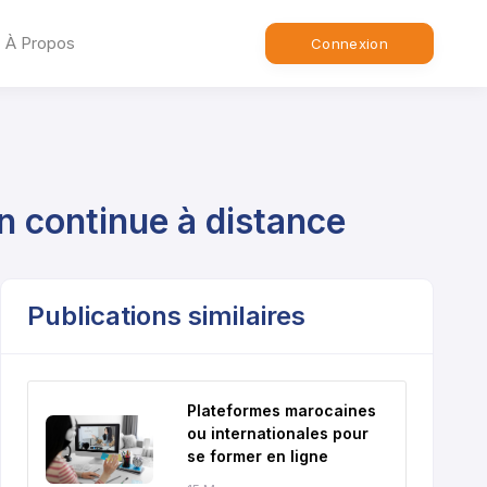
À Propos
Connexion
n continue à distance
Publications similaires
Plateformes marocaines
ou internationales pour
se former en ligne