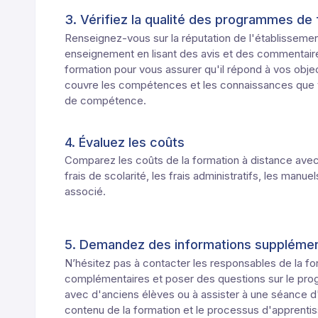
3. Vérifiez la qualité des programmes de
Renseignez-vous sur la réputation de l'établissement 
enseignement en lisant des avis et des commentaire
formation pour vous assurer qu'il répond à vos obje
couvre les compétences et les connaissances que v
de compétence.
4. Évaluez les coûts
Comparez les coûts de la formation à distance avec c
frais de scolarité, les frais administratifs, les manu
associé.
5. Demandez des informations supplémen
N’hésitez pas à contacter les responsables de la fo
complémentaires et poser des questions sur le pr
avec d'anciens élèves ou à assister à une séance d
contenu de la formation et le processus d'apprenti