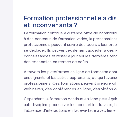
Formation professionnelle à di
et inconvenants ?
La formation continue à distance offre de nombreux av
à des contenus de formation variés, la personnalisat
professionnels peuvent suivre des cours à leur prop
se déplacer. Ils peuvent également accéder à des r
connaissances et rester à jour sur les dernières te
des économies en termes de coûts.
À travers les plateformes en ligne de formation cont
enseignants et les autres apprenants, ce qui favori
professionnels. Ces formations peuvent prendre di
webinaires, des conférences en ligne, des vidéos d
Cependant, la formation continue en ligne peut égal
autodiscipline pour suivre les cours et les travaux, la
l'absence d'interactions en face-à-face avec les en