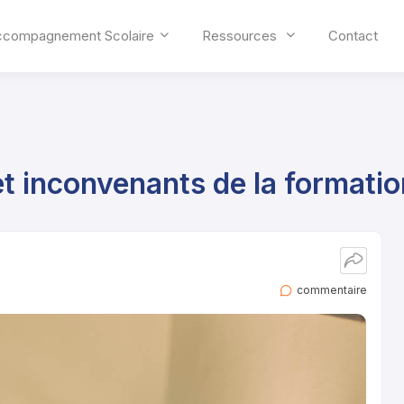
ccompagnement Scolaire
Ressources
Contact
t inconvenants de la formatio
commentaire