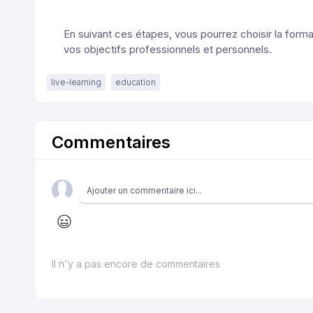
En suivant ces étapes, vous pourrez choisir la forma
vos objectifs professionnels et personnels.
live-learning
education
Commentaires
Il n'y a pas encore de commentaires