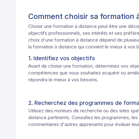
Comment choisir sa formation à
Choisir une formation à distance peut être une décisi
objectifs professionnels, ses intérêts et ses préfér
choix d'une formation à distance dépend de plusieur
la formation à distance qui convient le mieux à vos 
1. Identifiez vos objectifs
Avant de choisir une formation, déterminez vos objec
compétences que vous souhaitez acquérir ou amélior
répondra le mieux à vos besoins.
2. Recherchez des programmes de format
Utilisez des moteurs de recherche ou des sites spé
distance pertinents. Consultez les programmes, les 
commentaires d'autres apprenants pour évaluer leur 