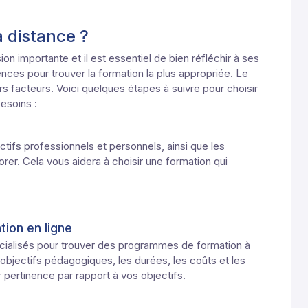
 distance ?
on importante et il est essentiel de bien réfléchir à ses
ences pour trouver la formation la plus appropriée. Le
s facteurs. Voici quelques étapes à suivre pour choisir
besoins :
tifs professionnels et personnels, ainsi que les
er. Cela vous aidera à choisir une formation qui
ion en ligne
cialisés pour trouver des programmes de formation à
objectifs pédagogiques, les durées, les coûts et les
pertinence par rapport à vos objectifs.