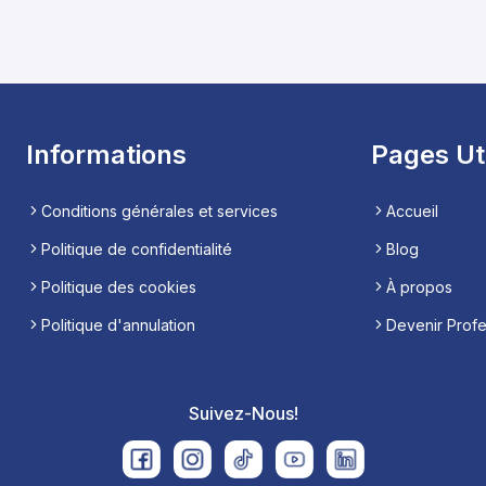
Informations
Pages Ut
Conditions générales et services
Accueil
Politique de confidentialité
Blog
Politique des cookies
À propos
Politique d'annulation
Devenir Prof
Suivez-Nous!