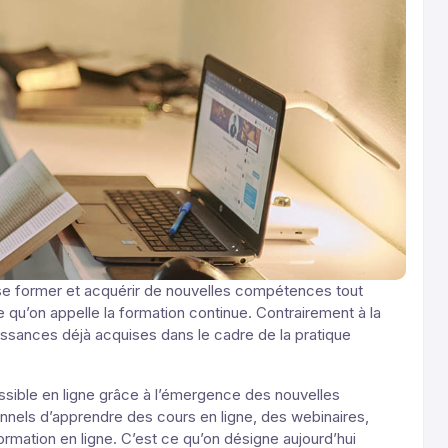
 se former et acquérir de nouvelles compétences tout
 qu’on appelle la formation continue. Contrairement à la
naissances déjà acquises dans le cadre de la pratique
ssible en ligne grâce à l’émergence des nouvelles
nnels d’apprendre des cours en ligne, des webinaires,
rmation en ligne. C’est ce qu’on désigne aujourd’hui