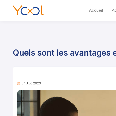
Accueil
A
Quels sont les avantages e
04 Aug 2023