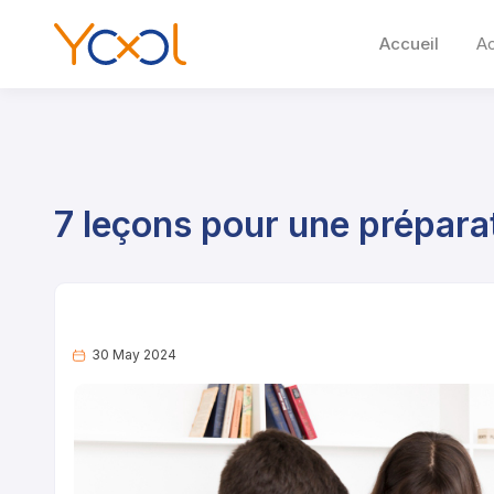
Accueil
A
7 leçons pour une prépara
30 May 2024