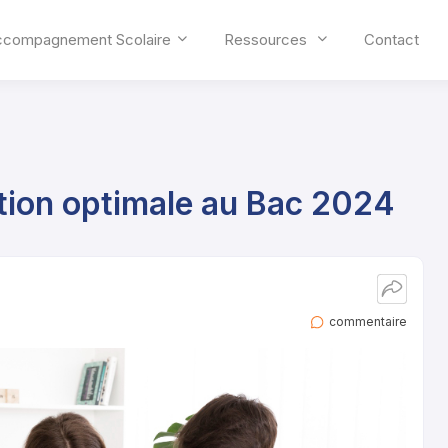
ccompagnement Scolaire
Ressources
Contact
tion optimale au Bac 2024
commentaire