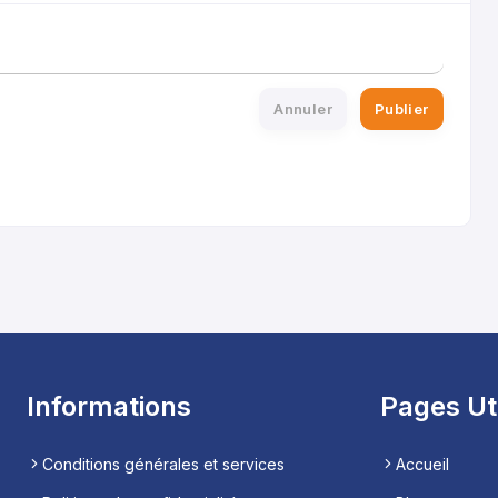
Annuler
Publier
Informations
Pages Ut
Conditions générales et services
Accueil