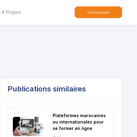
À Propos
Connexion
Publications similaires
Plateformes marocaines
ou internationales pour
se former en ligne