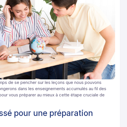
 temps de se pencher sur les leçons que nous pouvons
longerons dans les enseignements accumulés au fil des
pour vous préparer au mieux à cette étape cruciale de
ssé pour une préparation