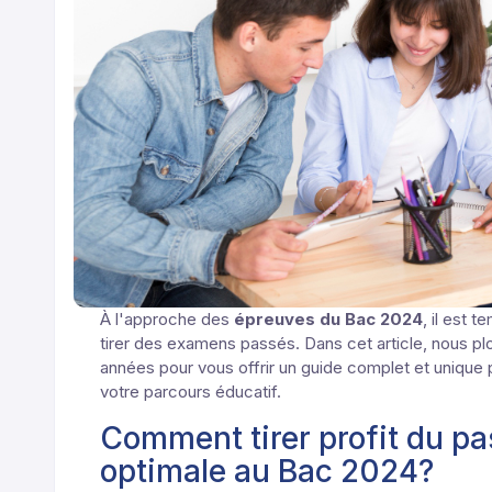
À l'approche des
épreuves du Bac 2024
, il est
tirer des examens passés. Dans cet article, nous p
années pour vous offrir un guide complet et unique 
votre parcours éducatif.
Comment tirer profit du pa
optimale au Bac 2024?