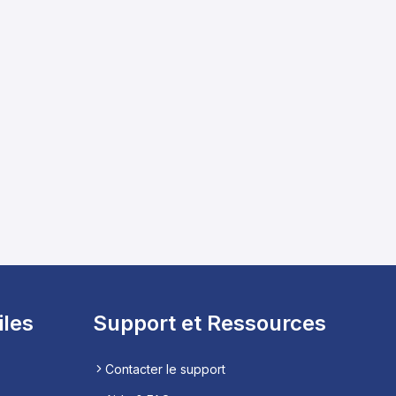
iles
Support et Ressources
Contacter le support