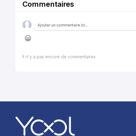
Commentaires
Il n'y a pas encore de commentaires