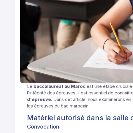
Le
baccalauréat au Maroc
est une étape cruciale 
l'intégrité des épreuves, il est essentiel de connaîtr
d'épreuve
. Dans cet article, nous examinerons en d
les épreuves du bac marocain.
Matériel autorisé dans la salle
Convocation