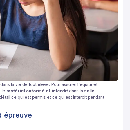
dans la vie de tout élève. Pour assurer l'équité et
e le
matériel autorisé et interdit
dans la
salle
étail ce qui est permis et ce qui est interdit pendant
 d'épreuve