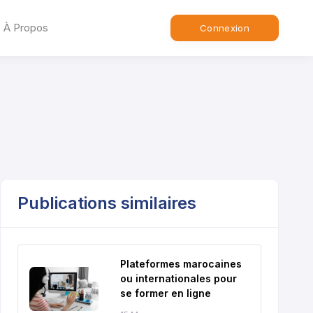
À Propos
Connexion
Publications similaires
Plateformes marocaines
ou internationales pour
se former en ligne