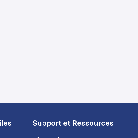
iles
Support et Ressources