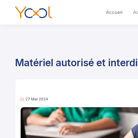
Accueil
A
Matériel autorisé et interd
27 Mar 2024