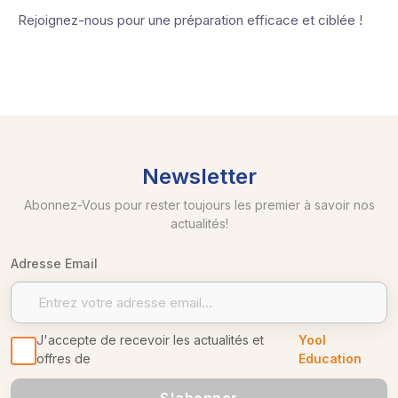
Rejoignez-nous pour une préparation efficace et ciblée !
Newsletter
Abonnez-Vous pour rester toujours les premier à savoir nos
actualités!
Adresse Email
J'accepte de recevoir les actualités et
Yool
offres de
Education