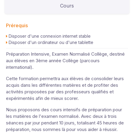
Cours
Prérequis
Disposer d'une connexion internet stable
Disposer d'un ordinateur ou d'une tablette
Préparation Intensive, Examen Normalisé Collège, destiné
aux élèves en 3ème année Collège (parcours
international).
Cette formation permettra aux élèves de consolider leurs
acquis dans les différentes matières et de profiter des
activités proposées par des professeurs qualifiés et
expérimentés afin de mieux scorer.
Nous proposons des cours intensifs de préparation pour
les matières de l'examen normalisé. Avec deux à trois
séances par jour pendant 10 jours, totalisant 45 heures de
préparation, nous sommes là pour vous aider à réussir.