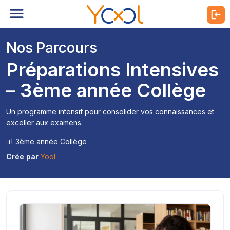
Nos Parcours
Préparations Intensives
– 3ème année Collège
Un programme intensif pour consolider vos connaissances et
exceller aux examens.
3ème année Collège
Crée par
Yool