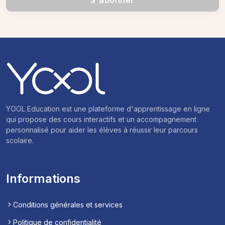
S'abonner
YOOL Education est une plateforme d'apprentissage en ligne
qui propose des cours interactifs et un accompagnement
personnalisé pour aider les élèves à réussir leur parcours
scolaire.
Informations
Conditions générales et services
Politique de confidentialité