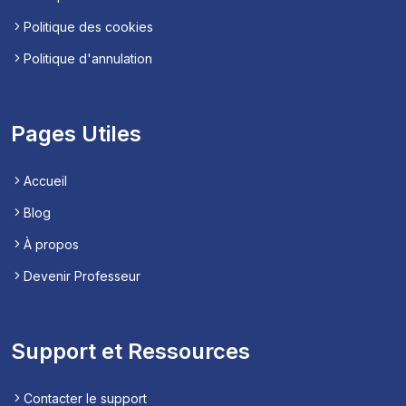
Politique des cookies
Politique d'annulation
Pages Utiles
Accueil
Blog
À propos
Devenir Professeur
Support et Ressources
Contacter le support