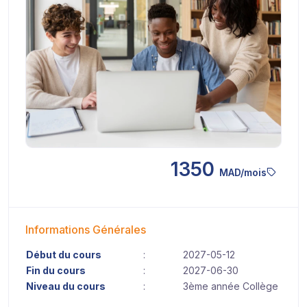
1350
MAD/mois
Informations Générales
Début du cours
:
2027-05-12
Fin du cours
:
2027-06-30
Niveau du cours
:
3ème année Collège