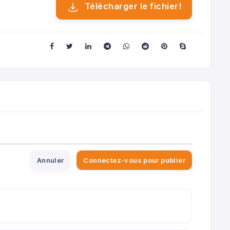
Télécharger le fichier!
Annuler
Connectez-vous pour publier