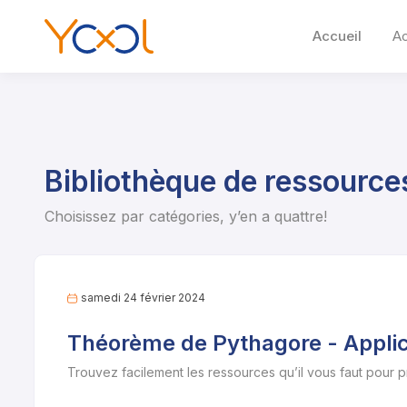
Accueil
A
Bibliothèque de ressource
Choisissez par catégories, y’en a quattre!
samedi 24 février 2024
Théorème de Pythagore - Applica
Trouvez facilement les ressources qu’il vous faut pour 