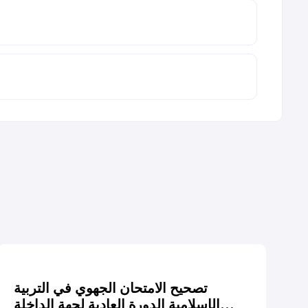
تصحيح الامتحان الجهوي في التربية
الإسلامية الدورة العادية لجهة الداخلة