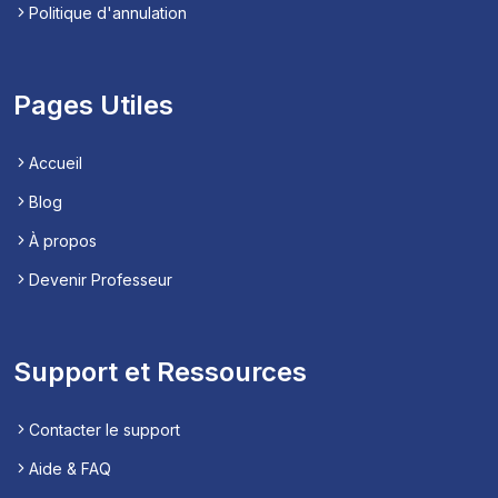
Politique d'annulation
Pages Utiles
Accueil
Blog
À propos
Devenir Professeur
Support et Ressources
Contacter le support
Aide & FAQ