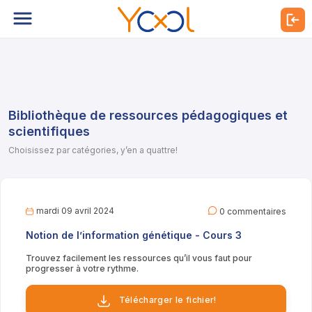
Bibliothèque de ressources pédagogiques et
scientifiques
Choisissez par catégories, y’en a quattre!
mardi 09 avril 2024
0 commentaires
Notion de l’information génétique - Cours 3
Trouvez facilement les ressources qu’il vous faut pour
progresser à votre rythme.
Télécharger le fichier!