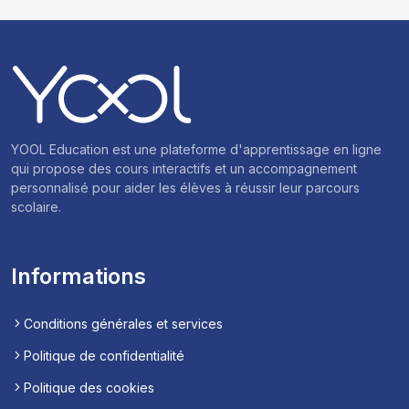
YOOL Education est une plateforme d'apprentissage en ligne
qui propose des cours interactifs et un accompagnement
personnalisé pour aider les élèves à réussir leur parcours
scolaire.
Informations
Conditions générales et services
Politique de confidentialité
Politique des cookies