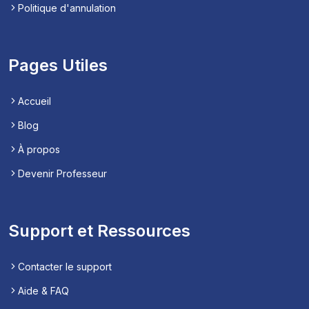
Politique d'annulation
Pages Utiles
Accueil
Blog
À propos
Devenir Professeur
Support et Ressources
Contacter le support
Aide & FAQ