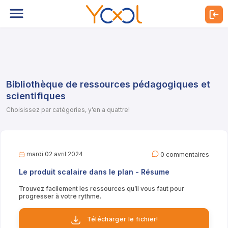
Bibliothèque de ressources pédagogiques et
scientifiques
Choisissez par catégories, y’en a quattre!
mardi 02 avril 2024
0 commentaires
Le produit scalaire dans le plan - Résume
Trouvez facilement les ressources qu’il vous faut pour
progresser à votre rythme.
Télécharger le fichier!