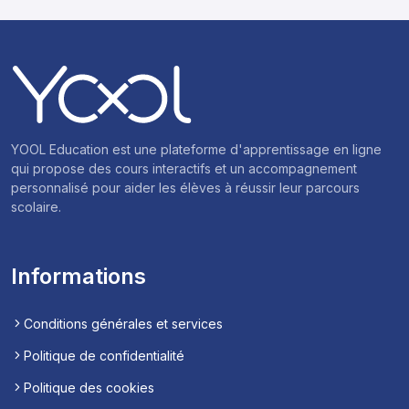
YOOL Education est une plateforme d'apprentissage en ligne
qui propose des cours interactifs et un accompagnement
personnalisé pour aider les élèves à réussir leur parcours
scolaire.
Informations
Conditions générales et services
Politique de confidentialité
Politique des cookies