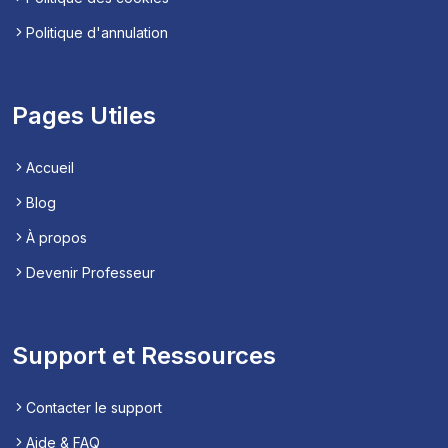
Politique d'annulation
Pages Utiles
Accueil
Blog
À propos
Devenir Professeur
Support et Ressources
Contacter le support
Aide & FAQ