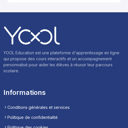
YOOL Education est une plateforme d'apprentissage en ligne
qui propose des cours interactifs et un accompagnement
personnalisé pour aider les élèves à réussir leur parcours
scolaire.
Informations
Conditions générales et services
Politique de confidentialité
Politique des cookies