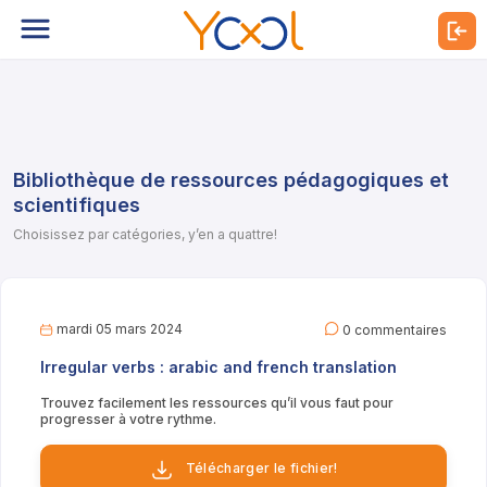
Bibliothèque de ressources pédagogiques et
scientifiques
Choisissez par catégories, y’en a quattre!
mardi 05 mars 2024
0 commentaires
Irregular verbs : arabic and french translation
Trouvez facilement les ressources qu’il vous faut pour
progresser à votre rythme.
Télécharger le fichier!