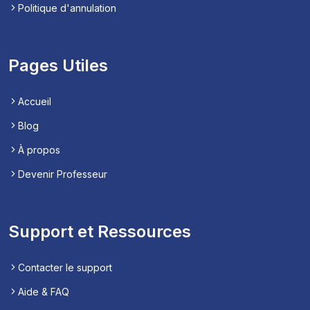
Politique d'annulation
Pages Utiles
Accueil
Blog
À propos
Devenir Professeur
Support et Ressources
Contacter le support
Aide & FAQ