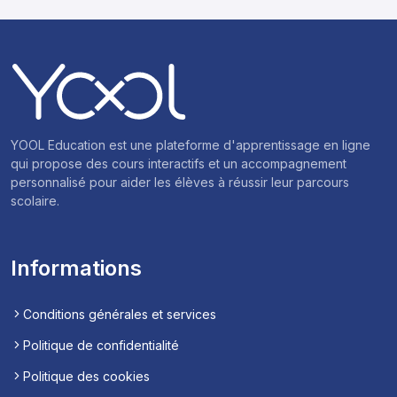
YOOL Education est une plateforme d'apprentissage en ligne
qui propose des cours interactifs et un accompagnement
personnalisé pour aider les élèves à réussir leur parcours
scolaire.
Informations
Conditions générales et services
Politique de confidentialité
Politique des cookies