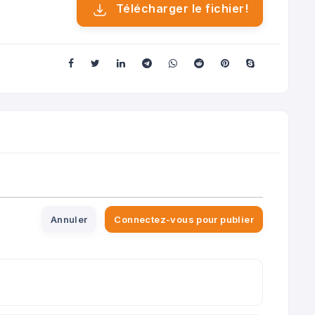
Télécharger le fichier!
Annuler
Connectez-vous pour publier