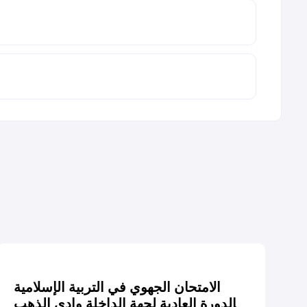
الامتحان الجهوي في التربية الإسلامية
الدورة العادية لجهة الداخلة وادي الذهب