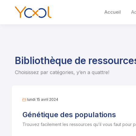
Accueil
A
Bibliothèque de ressource
Choisissez par catégories, y’en a quattre!
lundi 15 avril 2024
Génétique des populations
Trouvez facilement les ressources qu’il vous faut pour 