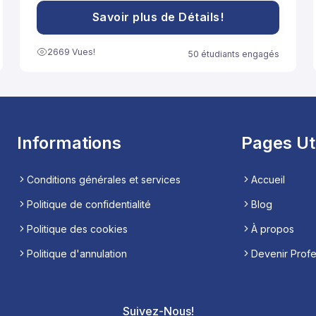
مساعدة تلاميذ السنة الثانية باكالوريا آداب على الاستعداد
الجيد لخوض غمار الامتحانات الوطنية الموحدة.
Savoir plus de Détails!
2669 Vues!
50 étudiants engagés
Informations
Pages Ut
Conditions générales et services
Accueil
Politique de confidentialité
Blog
Politique des cookies
À propos
Politique d'annulation
Devenir Prof
Suivez-Nous!