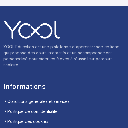
YOOL Education est une plateforme d'apprentissage en ligne
qui propose des cours interactifs et un accompagnement
personnalisé pour aider les élèves à réussir leur parcours
scolaire.
Informations
Conditions générales et services
Politique de confidentialité
Politique des cookies