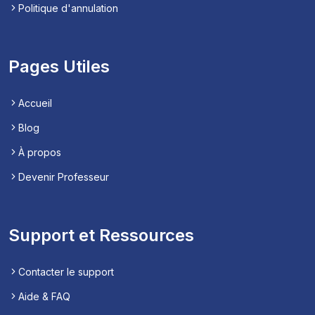
Politique d'annulation
Pages Utiles
Accueil
Blog
À propos
Devenir Professeur
Support et Ressources
Contacter le support
Aide & FAQ