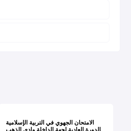
الامتحان الجهوي في التربية الإسلامية
الدورة العادية لجهة الداخلة وادي الذهب