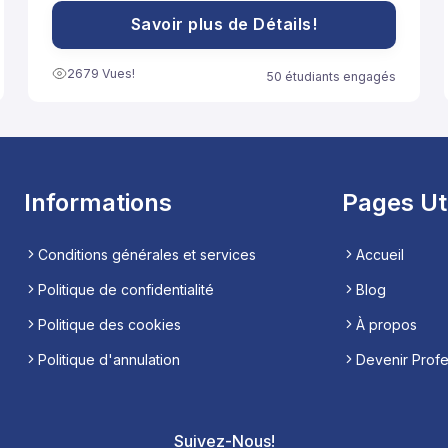
مساعدة تلاميذ السنة الثانية باكالوريا آداب على الاستعداد
الجيد لخوض غمار الامتحانات الوطنية الموحدة.
Savoir plus de Détails!
2679 Vues!
50 étudiants engagés
Informations
Pages Ut
Conditions générales et services
Accueil
Politique de confidentialité
Blog
Politique des cookies
À propos
Politique d'annulation
Devenir Prof
Suivez-Nous!