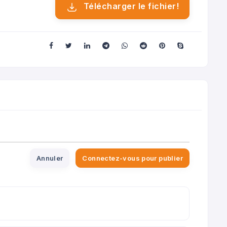
Télécharger le fichier!
Annuler
Connectez-vous pour publier