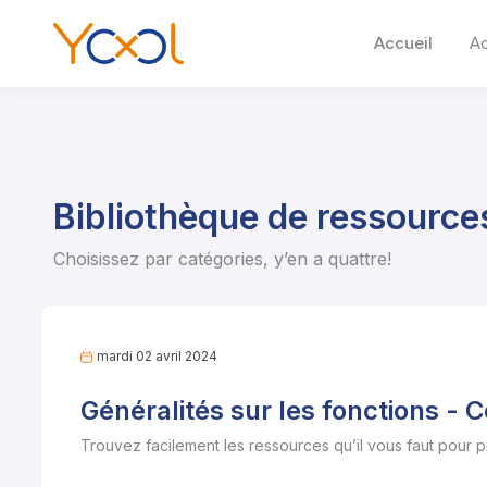
Accueil
A
Bibliothèque de ressource
Choisissez par catégories, y’en a quattre!
mardi 02 avril 2024
Généralités sur les fonctions - C
Trouvez facilement les ressources qu’il vous faut pour 