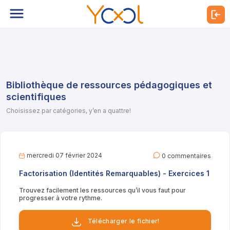
Bibliothèque de ressources pédagogiques et
scientifiques
Choisissez par catégories, y’en a quattre!
mercredi 07 février 2024
0 commentaires
Factorisation (Identités Remarquables) - Exercices 1
Trouvez facilement les ressources qu’il vous faut pour
progresser à votre rythme.
Télécharger le fichier!