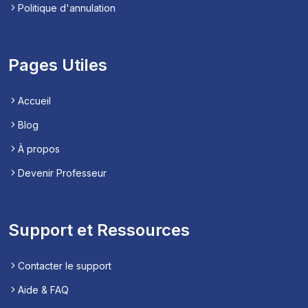
Politique d'annulation
Pages Utiles
Accueil
Blog
À propos
Devenir Professeur
Support et Ressources
Contacter le support
Aide & FAQ