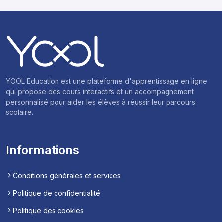
YOOL Education est une plateforme d'apprentissage en ligne
qui propose des cours interactifs et un accompagnement
personnalisé pour aider les élèves à réussir leur parcours
scolaire.
Informations
Conditions générales et services
Politique de confidentialité
Politique des cookies