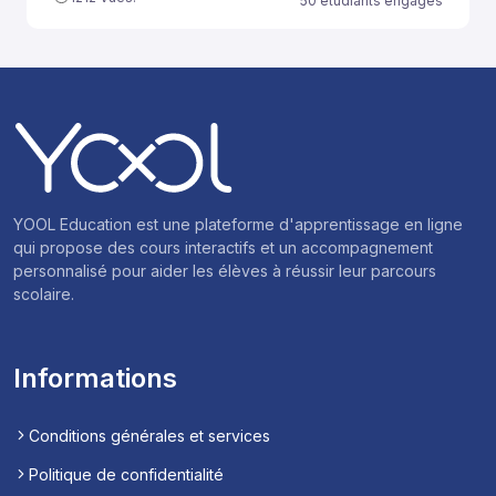
50 étudiants engagés
YOOL Education est une plateforme d'apprentissage en ligne
qui propose des cours interactifs et un accompagnement
personnalisé pour aider les élèves à réussir leur parcours
scolaire.
Informations
Conditions générales et services
Politique de confidentialité