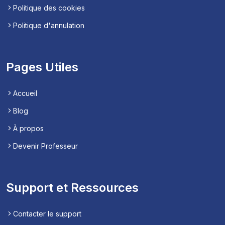
Politique des cookies
Politique d'annulation
Pages Utiles
Accueil
Blog
À propos
Devenir Professeur
Support et Ressources
Contacter le support