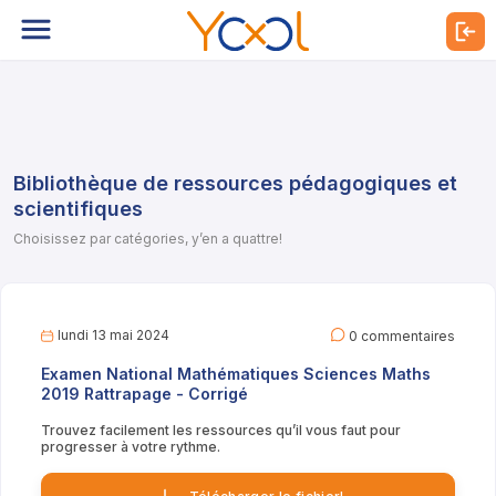
Bibliothèque de ressources pédagogiques et
scientifiques
Choisissez par catégories, y’en a quattre!
lundi 13 mai 2024
0 commentaires
Examen National Mathématiques Sciences Maths
2019 Rattrapage - Corrigé
Trouvez facilement les ressources qu’il vous faut pour
progresser à votre rythme.