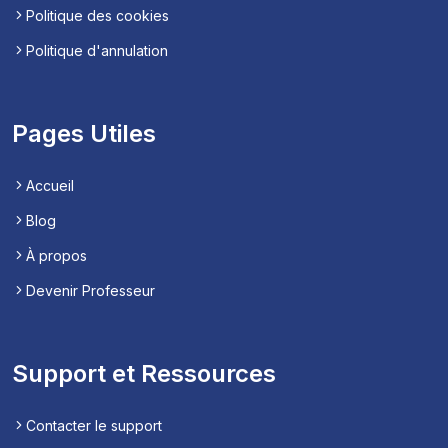
Politique des cookies
Politique d'annulation
Pages Utiles
Accueil
Blog
À propos
Devenir Professeur
Support et Ressources
Contacter le support