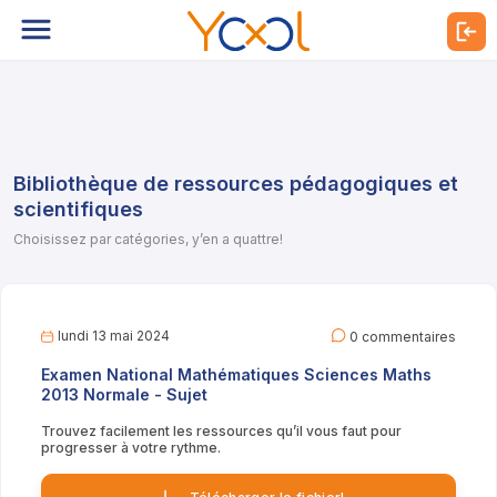
Bibliothèque de ressources pédagogiques et
scientifiques
Choisissez par catégories, y’en a quattre!
lundi 13 mai 2024
0 commentaires
Examen National Mathématiques Sciences Maths
2013 Normale - Sujet
Trouvez facilement les ressources qu’il vous faut pour
progresser à votre rythme.