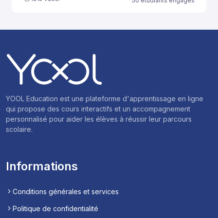
50 étudiants engagés
YOOL Education est une plateforme d'apprentissage en ligne
qui propose des cours interactifs et un accompagnement
personnalisé pour aider les élèves à réussir leur parcours
scolaire.
Informations
Conditions générales et services
Politique de confidentialité