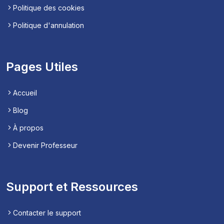
Politique des cookies
Politique d'annulation
Pages Utiles
Accueil
Blog
À propos
Devenir Professeur
Support et Ressources
Contacter le support