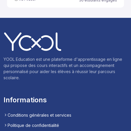
50 étudiants engagés
YOOL Education est une plateforme d'apprentissage en ligne
qui propose des cours interactifs et un accompagnement
personnalisé pour aider les élèves à réussir leur parcours
scolaire.
Informations
Conditions générales et services
Politique de confidentialité