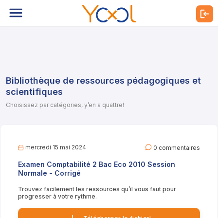
Bibliothèque de ressources pédagogiques et
scientifiques
Choisissez par catégories, y’en a quattre!
mercredi 15 mai 2024
0 commentaires
Examen Comptabilité 2 Bac Eco 2010 Session
Normale - Corrigé
Trouvez facilement les ressources qu’il vous faut pour
progresser à votre rythme.