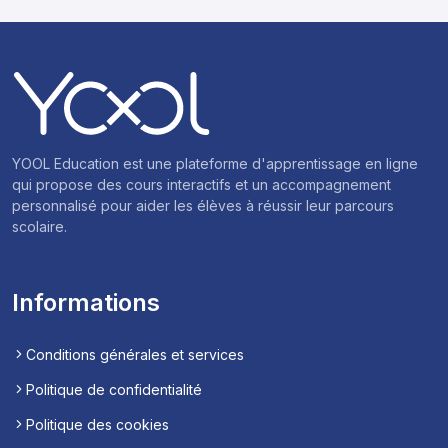
YOOL Education est une plateforme d'apprentissage en ligne
qui propose des cours interactifs et un accompagnement
personnalisé pour aider les élèves à réussir leur parcours
scolaire.
Informations
Conditions générales et services
Politique de confidentialité
Politique des cookies