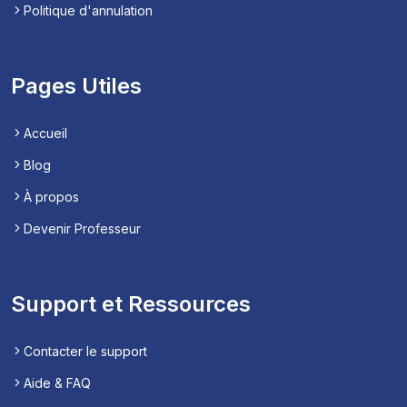
Politique d'annulation
Pages Utiles
Accueil
Blog
À propos
Devenir Professeur
Support et Ressources
Contacter le support
Aide & FAQ