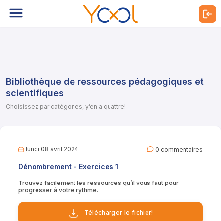
Bibliothèque de ressources pédagogiques et
scientifiques
Choisissez par catégories, y’en a quattre!
lundi 08 avril 2024
0 commentaires
Dénombrement - Exercices 1
Trouvez facilement les ressources qu’il vous faut pour
progresser à votre rythme.
Télécharger le fichier!