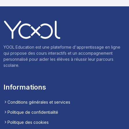
YOOL Education est une plateforme d'apprentissage en ligne
qui propose des cours interactifs et un accompagnement
personnalisé pour aider les élèves à réussir leur parcours
scolaire.
Informations
Conditions générales et services
Politique de confidentialité
Politique des cookies