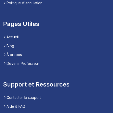
Politique d'annulation
Pages Utiles
Accueil
Blog
À propos
Devenir Professeur
Support et Ressources
Contacter le support
Aide & FAQ