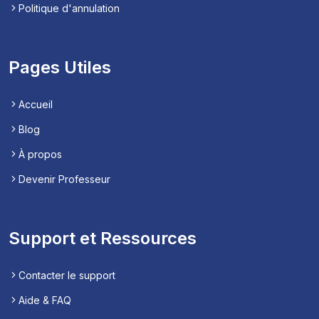
Politique d'annulation
Pages Utiles
Accueil
Blog
À propos
Devenir Professeur
Support et Ressources
Contacter le support
Aide & FAQ