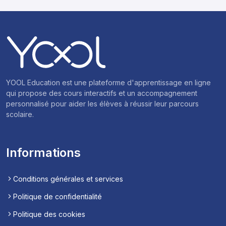
YOOL Education est une plateforme d'apprentissage en ligne
qui propose des cours interactifs et un accompagnement
personnalisé pour aider les élèves à réussir leur parcours
scolaire.
Informations
Conditions générales et services
Politique de confidentialité
Politique des cookies