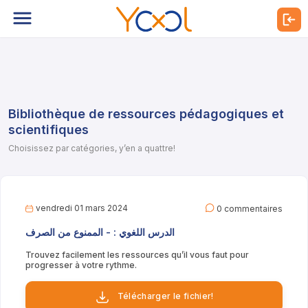
Bibliothèque de ressources pédagogiques et
scientifiques
Choisissez par catégories, y’en a quattre!
vendredi 01 mars 2024
0 commentaires
الدرس اللغوي : - الممنوع من الصرف
Trouvez facilement les ressources qu’il vous faut pour
progresser à votre rythme.
Télécharger le fichier!