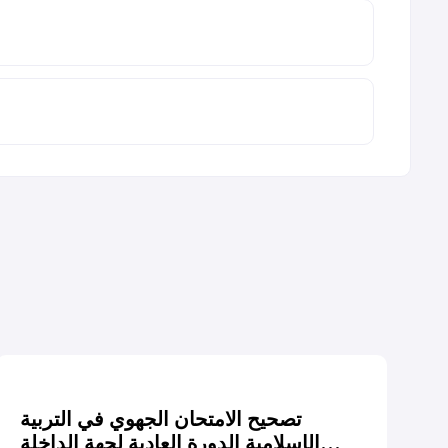
تصحيح الامتحان الجهوي في التربية
الإسلامية الدورة العادية لجهة الداخلة