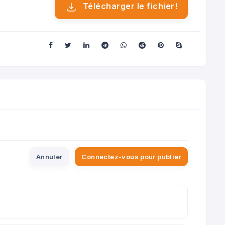
Télécharger le fichier!
Annuler
Connectez-vous pour publier