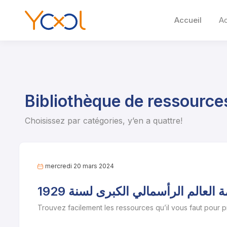
Accueil
A
Bibliothèque de ressource
Choisissez par catégories, y’en a quattre!
mercredi 20 mars 2024
 العالم الرأسمالي الكبرى لسنة 1929
Trouvez facilement les ressources qu’il vous faut pour 