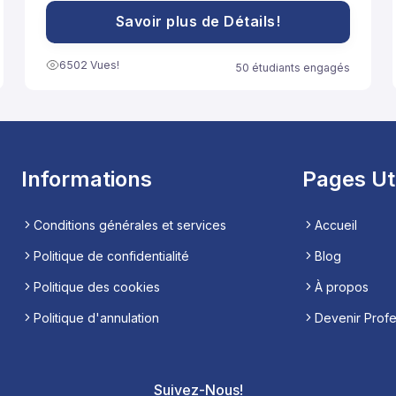
النموذج إلى مساعدة تلاميذ السنة الثانية باكالوريا آداب على
الاستعداد الجيد لخوض غمار الامتحانات الوطنية الموحدة.
Savoir plus de Détails!
6502 Vues!
50 étudiants engagés
Informations
Pages Ut
Conditions générales et services
Accueil
Politique de confidentialité
Blog
Politique des cookies
À propos
Politique d'annulation
Devenir Prof
Suivez-Nous!