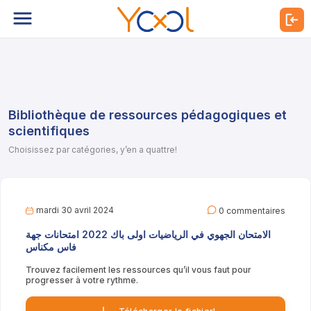
Bibliothèque de ressources pédagogiques et
scientifiques
Choisissez par catégories, y’en a quattre!
mardi 30 avril 2024
0 commentaires
الامتحان الجهوي في الرياضيات اولى باك 2022 امتحانات جهة
فاس مكناس
Trouvez facilement les ressources qu’il vous faut pour
progresser à votre rythme.