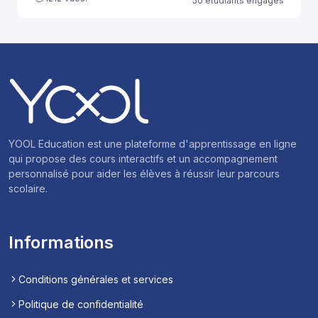
50 étudiants engagés
YOOL Education est une plateforme d'apprentissage en ligne
qui propose des cours interactifs et un accompagnement
personnalisé pour aider les élèves à réussir leur parcours
scolaire.
Informations
Conditions générales et services
Politique de confidentialité