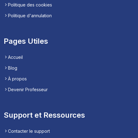
Politique des cookies
Politique d'annulation
Pages Utiles
Accueil
Blog
À propos
Devenir Professeur
Support et Ressources
Contacter le support