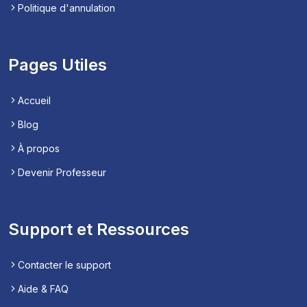
Politique d'annulation
Pages Utiles
Accueil
Blog
À propos
Devenir Professeur
Support et Ressources
Contacter le support
Aide & FAQ