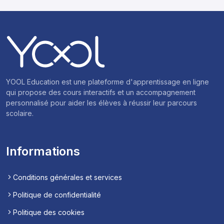
YOOL Education est une plateforme d'apprentissage en ligne
qui propose des cours interactifs et un accompagnement
personnalisé pour aider les élèves à réussir leur parcours
scolaire.
Informations
Conditions générales et services
Politique de confidentialité
Politique des cookies