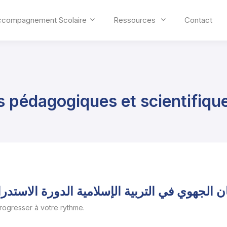
ccompagnement Scolaire
Ressources
Contact
s pédagogiques et scientifiqu
ن الجهوي في التربية الإسلامية الدورة الاستدراكي
progresser à votre rythme.