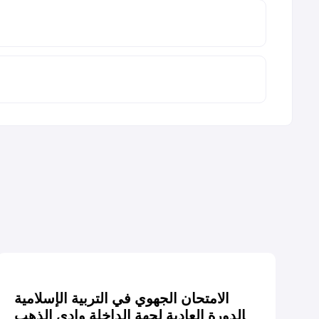
الامتحان الجهوي في التربية الإسلامية
الدورة العادية لجهة الداخلة وادي الذهب