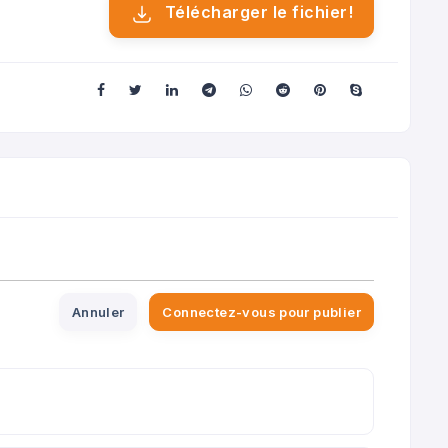
Télécharger le fichier!
Annuler
Connectez-vous pour publier