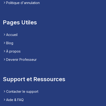
Politique d'annulation
Pages Utiles
Accueil
Blog
À propos
Devenir Professeur
Support et Ressources
Contacter le support
Aide & FAQ