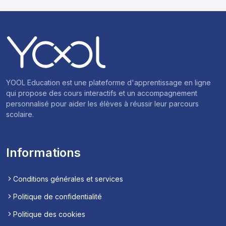
YOOL Education est une plateforme d'apprentissage en ligne
qui propose des cours interactifs et un accompagnement
personnalisé pour aider les élèves à réussir leur parcours
scolaire.
Informations
Conditions générales et services
Politique de confidentialité
Politique des cookies