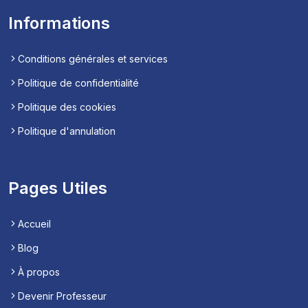
Informations
Conditions générales et services
Politique de confidentialité
Politique des cookies
Politique d'annulation
Pages Utiles
Accueil
Blog
À propos
Devenir Professeur