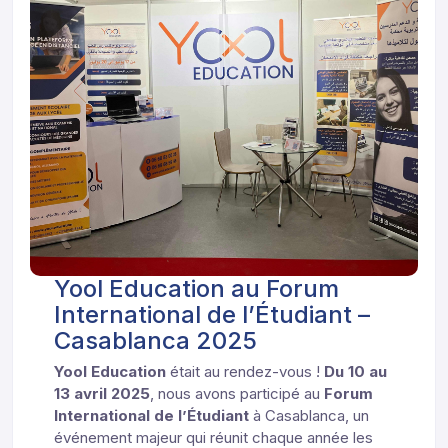
Yool Education au Forum
International de l’Étudiant –
Casablanca 2025
Yool Education
était au rendez-vous !
Du 10 au
13 avril 2025
, nous avons participé au
Forum
International de l’Étudiant
à Casablanca, un
événement majeur qui réunit chaque année les