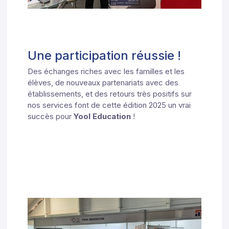
Une participation réussie !
Des échanges riches avec les familles et les
élèves, de nouveaux partenariats avec des
établissements, et des retours très positifs sur
nos services font de cette édition 2025 un vrai
succès pour
Yool Education
!