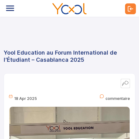
Yool Education au Forum International de
l’Étudiant – Casablanca 2025
18 Apr 2025
commentaire