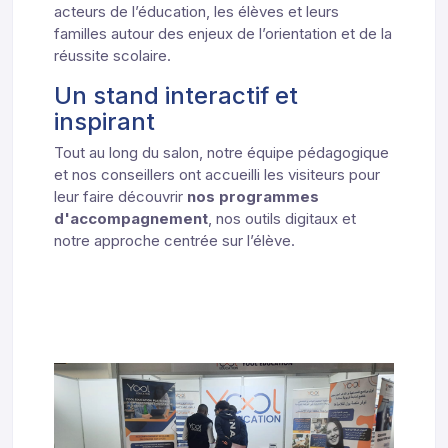
acteurs de l’éducation, les élèves et leurs
familles autour des enjeux de l’orientation et de la
réussite scolaire.
Un stand interactif et
inspirant
Tout au long du salon, notre équipe pédagogique
et nos conseillers ont accueilli les visiteurs pour
leur faire découvrir
nos programmes
d'accompagnement
, nos outils digitaux et
notre approche centrée sur l’élève.