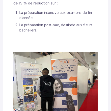
de 15 % de réduction sur :
La préparation intensive aux examens de fin
d’année.
La préparation post-bac, destinée aux futurs
bacheliers.