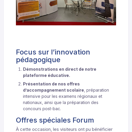
Focus sur l’innovation
pédagogique
Démonstrations en direct de notre
plateforme éducative.
Présentation de nos offres
d’accompagnement scolaire
, préparation
intensive pour les examens régionaux et
nationaux, ainsi que la préparation des
concours post-bac.
Offres spéciales Forum
À cette occasion, les visiteurs ont pu bénéficier