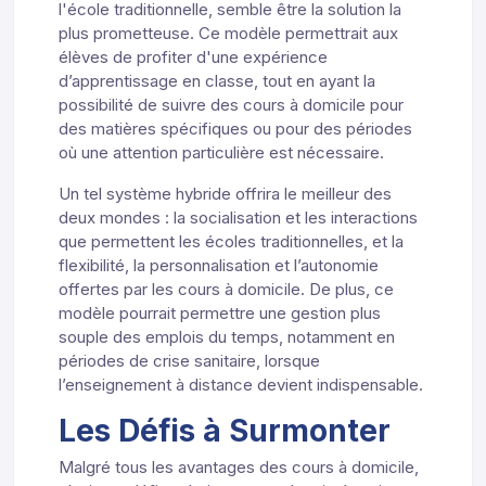
l'école traditionnelle, semble être la solution la
plus prometteuse. Ce modèle permettrait aux
élèves de profiter d'une expérience
d’apprentissage en classe, tout en ayant la
possibilité de suivre des cours à domicile pour
des matières spécifiques ou pour des périodes
où une attention particulière est nécessaire.
Un tel système hybride offrira le meilleur des
deux mondes : la socialisation et les interactions
que permettent les écoles traditionnelles, et la
flexibilité, la personnalisation et l’autonomie
offertes par les cours à domicile. De plus, ce
modèle pourrait permettre une gestion plus
souple des emplois du temps, notamment en
périodes de crise sanitaire, lorsque
l’enseignement à distance devient indispensable.
Les Défis à Surmonter
Malgré tous les avantages des cours à domicile,