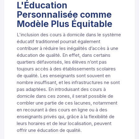
L'Éducation
Personnalisée comme
Modèle Plus Équitable
L'inclusion des cours à domicile dans le système
éducatif traditionnel pourrait également
contribuer à réduire les inégalités d’accès à une
éducation de qualité. En effet, dans certains
quartiers défavorisés, les élèves n’ont pas
toujours accès à des établissements scolaires
de qualité. Les enseignants sont souvent en
nombre insuffisant, et les infrastructures ne sont
pas adaptées. En introduisant des cours à
domicile dans ces zones, il serait possible de
combler une partie de ces lacunes, notamment
en recourant à des cours en ligne ou à des
enseignants privés qui, grâce à la flexibilité de
leurs horaires et de leur localisation, peuvent
offrir une éducation de qualité.