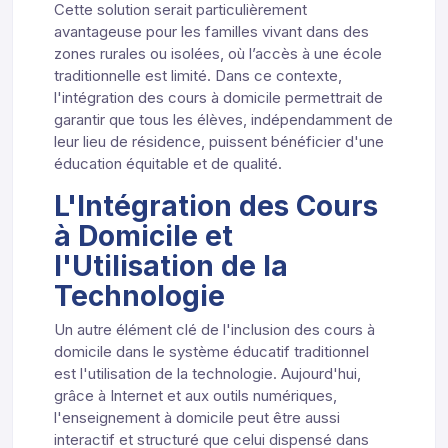
Cette solution serait particulièrement
avantageuse pour les familles vivant dans des
zones rurales ou isolées, où l’accès à une école
traditionnelle est limité. Dans ce contexte,
l'intégration des cours à domicile permettrait de
garantir que tous les élèves, indépendamment de
leur lieu de résidence, puissent bénéficier d'une
éducation équitable et de qualité.
L'Intégration des Cours
à Domicile et
l'Utilisation de la
Technologie
Un autre élément clé de l'inclusion des cours à
domicile dans le système éducatif traditionnel
est l'utilisation de la technologie. Aujourd'hui,
grâce à Internet et aux outils numériques,
l'enseignement à domicile peut être aussi
interactif et structuré que celui dispensé dans