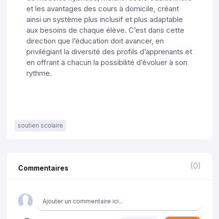
et les avantages des cours à domicile, créant
ainsi un système plus inclusif et plus adaptable
aux besoins de chaque élève. C’est dans cette
direction que l’éducation doit avancer, en
privilégiant la diversité des profils d’apprenants et
en offrant à chacun la possibilité d’évoluer à son
rythme.
soutien scolaire
(0)
Commentaires