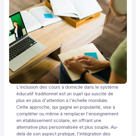
L'inclusion des cours à domicile dans le système
éducatif traditionnel est un sujet qui suscite de
plus en plus d'attention à l'échelle mondiale.
Cette approche, qui gagne en popularité, vise à
compléter ou même à remplacer l'enseignement
en établissement scolaire, en offrant une
alternative plus personnalisée et plus souple. Au-
delà de son aspect pratique, l'intégration des