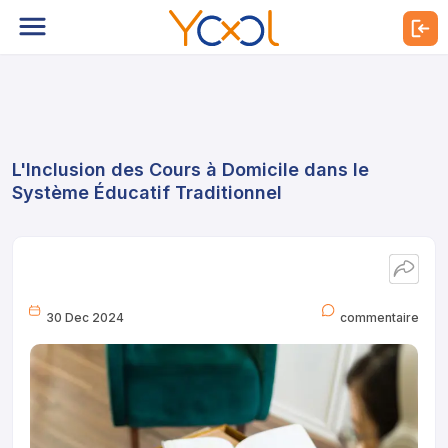
L'Inclusion des Cours à Domicile dans le
Système Éducatif Traditionnel
30 Dec 2024
commentaire