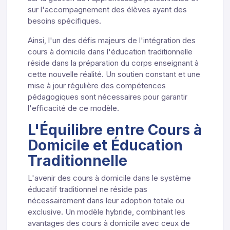
sur l'accompagnement des élèves ayant des
besoins spécifiques.
Ainsi, l'un des défis majeurs de l'intégration des
cours à domicile dans l'éducation traditionnelle
réside dans la préparation du corps enseignant à
cette nouvelle réalité. Un soutien constant et une
mise à jour régulière des compétences
pédagogiques sont nécessaires pour garantir
l'efficacité de ce modèle.
L'Équilibre entre Cours à
Domicile et Éducation
Traditionnelle
L'avenir des cours à domicile dans le système
éducatif traditionnel ne réside pas
nécessairement dans leur adoption totale ou
exclusive. Un modèle hybride, combinant les
avantages des cours à domicile avec ceux de