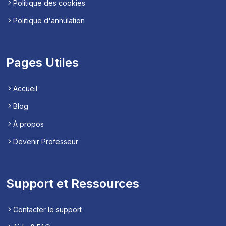
Politique des cookies
Politique d'annulation
Pages Utiles
Accueil
Blog
À propos
Devenir Professeur
Support et Ressources
Contacter le support