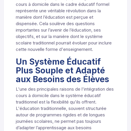
cours à domicile dans le cadre éducatif formel
représente une véritable révolution dans la
manière dont l’éducation est perçue et
dispensée. Cela soulève des questions
importantes sur l’avenir de l’éducation, ses
objectifs, et sur la manière dont le système
scolaire traditionnel pourrait évoluer pour inclure
cette nouvelle forme d'enseignement.
Un Système Éducatif
Plus Souple et Adapté
aux Besoins des Élèves
L'une des principales raisons de l'intégration des
cours à domicile dans le système éducatif
traditionnel est la flexibilité qu'ils offrent.
L'éducation traditionnelle, souvent structurée
autour de programmes rigides et de longues
journées scolaires, ne permet pas toujours
d’adapter l’apprentissage aux besoins