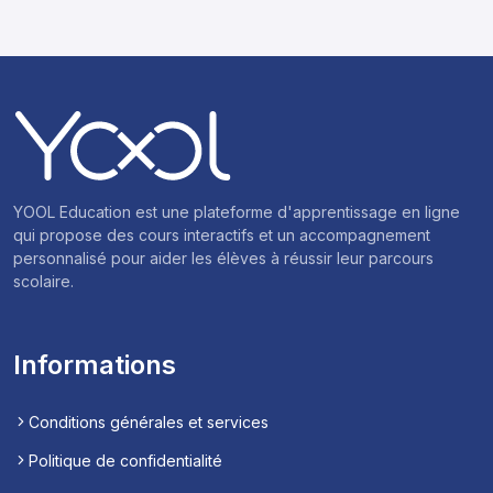
YOOL Education est une plateforme d'apprentissage en ligne
qui propose des cours interactifs et un accompagnement
personnalisé pour aider les élèves à réussir leur parcours
scolaire.
Informations
Conditions générales et services
Politique de confidentialité