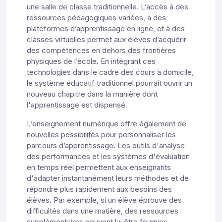
une salle de classe traditionnelle. L’accès à des
ressources pédagogiques variées, à des
plateformes d’apprentissage en ligne, et à des
classes virtuelles permet aux élèves d’acquérir
des compétences en dehors des frontières
physiques de l’école. En intégrant ces
technologies dans le cadre des cours à domicile,
le système éducatif traditionnel pourrait ouvrir un
nouveau chapitre dans la manière dont
l'apprentissage est dispensé.
L’enseignement numérique offre également de
nouvelles possibilités pour personnaliser les
parcours d’apprentissage. Les outils d'analyse
des performances et les systèmes d'évaluation
en temps réel permettent aux enseignants
d'adapter instantanément leurs méthodes et de
répondre plus rapidement aux besoins des
élèves. Par exemple, si un élève éprouve des
difficultés dans une matière, des ressources
supplémentaires peuvent lui être fournies