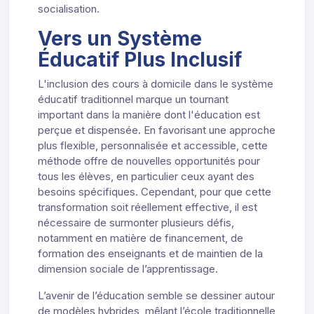
socialisation.
Vers un Système
Éducatif Plus Inclusif
L'inclusion des cours à domicile dans le système
éducatif traditionnel marque un tournant
important dans la manière dont l'éducation est
perçue et dispensée. En favorisant une approche
plus flexible, personnalisée et accessible, cette
méthode offre de nouvelles opportunités pour
tous les élèves, en particulier ceux ayant des
besoins spécifiques. Cependant, pour que cette
transformation soit réellement effective, il est
nécessaire de surmonter plusieurs défis,
notamment en matière de financement, de
formation des enseignants et de maintien de la
dimension sociale de l’apprentissage.
L’avenir de l’éducation semble se dessiner autour
de modèles hybrides, mêlant l’école traditionnelle