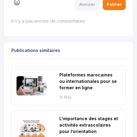
Annuler
Publier
Il n'y a pas encore de commentaires
Publications similaires
Plateformes marocaines
ou internationales pour se
former en ligne
15 May
L’importance des stages et
activités extrascolaires
pour l’orientation