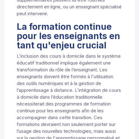
directement en ligne, ou un enseignant spécialisé
peut intervenir.
La formation continue
pour les enseignants en
tant qu'enjeu crucial
L’inclusion des cours à domicile dans le système
éducatif traditionnel implique également une
transformation du rôle de l’enseignant. Les
enseignants doivent être formés à l'utilisation
des outils numériques et à la gestion de
l’apprentissage à distance. L’intégration de cours
à domicile dans l’éducation traditionnelle
nécessiterait des programmes de formation
continue pour les enseignants afin de les
accompagner dans cette transition. Ces
formations devraient non seulement porter sur
l’usage des nouvelles technologies, mais aussi
sur la gestion de l'apprentissage personnalisé et