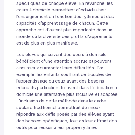
spécifiques de chaque élève. En revanche, les
cours à domicile permettent d’individualiser
l’enseignement en fonction des rythmes et des
capacités d’apprentissage de chacun. Cette
approche est d'autant plus importante dans un
monde où la diversité des profils d'apprenants
est de plus en plus manifeste.
Les élèves qui suivent des cours à domicile
bénéficient d'une attention accrue et peuvent
ainsi mieux surmonter leurs difficultés. Par
exemple, les enfants souffrant de troubles de
l’apprentissage ou ceux ayant des besoins
éducatifs particuliers trouvent dans l'éducation à
domicile une alternative plus inclusive et adaptée.
L'inclusion de cette méthode dans le cadre
scolaire traditionnel permettrait de mieux
répondre aux défis posés par des élèves ayant
des besoins spécifiques, tout en leur offrant des
outils pour réussir à leur propre rythme.