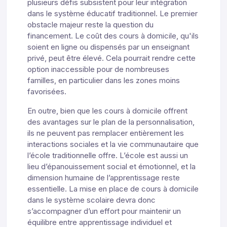
plusieurs défis subsistent pour leur intégration
dans le système éducatif traditionnel. Le premier
obstacle majeur reste la question du
financement. Le coût des cours à domicile, qu'ils
soient en ligne ou dispensés par un enseignant
privé, peut être élevé. Cela pourrait rendre cette
option inaccessible pour de nombreuses
familles, en particulier dans les zones moins
favorisées.
En outre, bien que les cours à domicile offrent
des avantages sur le plan de la personnalisation,
ils ne peuvent pas remplacer entièrement les
interactions sociales et la vie communautaire que
l’école traditionnelle offre. L’école est aussi un
lieu d’épanouissement social et émotionnel, et la
dimension humaine de l’apprentissage reste
essentielle. La mise en place de cours à domicile
dans le système scolaire devra donc
s’accompagner d’un effort pour maintenir un
équilibre entre apprentissage individuel et